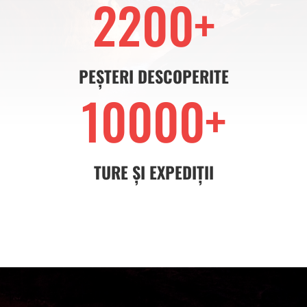
2200+
PEȘTERI DESCOPERITE
10000+
TURE ȘI EXPEDIȚII