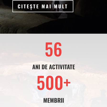
CITEȘTE MAI MULT
56
ANI DE ACTIVITATE
500+
MEMBRII