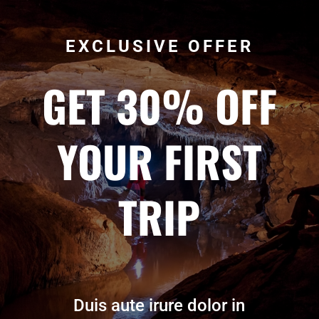
EXCLUSIVE OFFER
GET 30% OFF
YOUR FIRST
TRIP
Duis aute irure dolor in