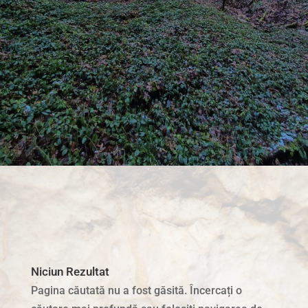
Niciun Rezultat
Pagina căutată nu a fost găsită. Încercați o