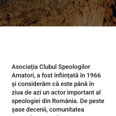
Asociația Clubul Speologilor
Amatori, a fost înființată în 1966
și considerăm că este până în
ziua de azi un actor important al
speologiei din România. De peste
șase decenii, comunitatea