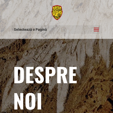
Selectează o Pagină
DESPRE
NOI